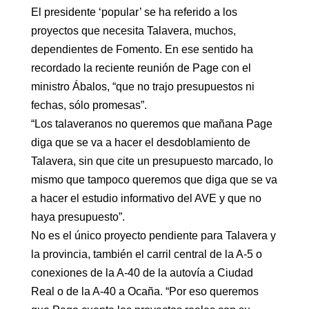
El presidente ‘popular’ se ha referido a los
proyectos que necesita Talavera, muchos,
dependientes de Fomento. En ese sentido ha
recordado la reciente reunión de Page con el
ministro Ábalos, “que no trajo presupuestos ni
fechas, sólo promesas”.
“Los talaveranos no queremos que mañana Page
diga que se va a hacer el desdoblamiento de
Talavera, sin que cite un presupuesto marcado, lo
mismo que tampoco queremos que diga que se va
a hacer el estudio informativo del AVE y que no
haya presupuesto”.
No es el único proyecto pendiente para Talavera y
la provincia, también el carril central de la A-5 o
conexiones de la A-40 de la autovía a Ciudad
Real o de la A-40 a Ocaña. “Por eso queremos