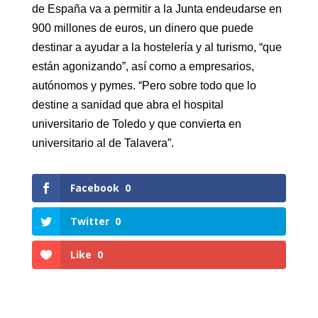
de España va a permitir a la Junta endeudarse en
900 millones de euros, un dinero que puede
destinar a ayudar a la hostelería y al turismo, “que
están agonizando”, así como a empresarios,
autónomos y pymes. “Pero sobre todo que lo
destine a sanidad que abra el hospital
universitario de Toledo y que convierta en
universitario al de Talavera”.
Facebook
0
Twitter
0
Like
0