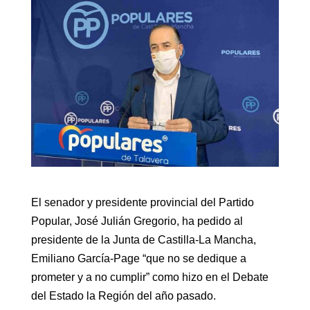
El senador y presidente provincial del Partido
Popular, José Julián Gregorio, ha pedido al
presidente de la Junta de Castilla-La Mancha,
Emiliano García-Page “que no se dedique a
prometer y a no cumplir” como hizo en el Debate
del Estado la Región del año pasado.