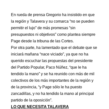
En rueda de prensa Gregorio ha insistido en que
la región y Talavera y su comarca “no se pueden
permitir el lujo” de más promesas “sin
presupuestos ni objetivos” como plantea siempre
Page desde la tribuna de las Cortes.
Por otra parte, ha lamentado que el debate que se
iniciará mañana “nace viciado”, ya que no ha
querido escuchar las propuestas del presidente
del Partido Popular, Paco Núñez, “que le ha
tendido la mano” y se ha reunido con más de mil
colectivos de los más importantes de la región y
de la provincia, “y Page sólo le ha puesto
zancadillas, y no ha tendido la mano al principal
partido de la oposición”.
LO QUE NECESITA TALAVERA