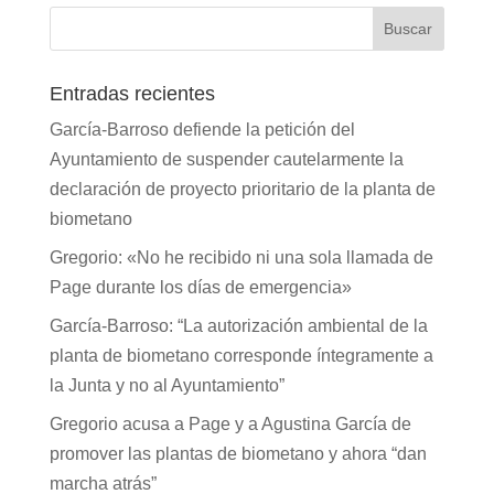
Entradas recientes
García-Barroso defiende la petición del
Ayuntamiento de suspender cautelarmente la
declaración de proyecto prioritario de la planta de
biometano
Gregorio: «No he recibido ni una sola llamada de
Page durante los días de emergencia»
García-Barroso: “La autorización ambiental de la
planta de biometano corresponde íntegramente a
la Junta y no al Ayuntamiento”
Gregorio acusa a Page y a Agustina García de
promover las plantas de biometano y ahora “dan
marcha atrás”