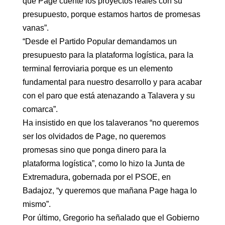
que Page cuente los proyectos reales con su
presupuesto, porque estamos hartos de promesas
vanas”.
“Desde el Partido Popular demandamos un
presupuesto para la plataforma logística, para la
terminal ferroviaria porque es un elemento
fundamental para nuestro desarrollo y para acabar
con el paro que está atenazando a Talavera y su
comarca”.
Ha insistido en que los talaveranos “no queremos
ser los olvidados de Page, no queremos
promesas sino que ponga dinero para la
plataforma logística”, como lo hizo la Junta de
Extremadura, gobernada por el PSOE, en
Badajoz, “y queremos que mañana Page haga lo
mismo”.
Por último, Gregorio ha señalado que el Gobierno