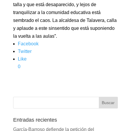
talla y que está desaparecido, y lejos de
tranquilizar a la comunidad educativa está
sembrado el caos. La alcaldesa de Talavera, calla
y aplaude a este sinsentido que está suponiendo
la vuelta a las aulas”.
Facebook
Twitter
Like
0
Entradas recientes
García-Barroso defiende la petición del