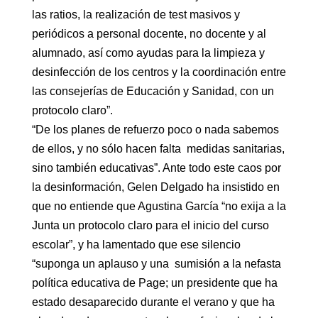
las ratios, la realización de test masivos y
periódicos a personal docente, no docente y al
alumnado, así como ayudas para la limpieza y
desinfección de los centros y la coordinación entre
las consejerías de Educación y Sanidad, con un
protocolo claro”.
“De los planes de refuerzo poco o nada sabemos
de ellos, y no sólo hacen falta medidas sanitarias,
sino también educativas”. Ante todo este caos por
la desinformación, Gelen Delgado ha insistido en
que no entiende que Agustina García “no exija a la
Junta un protocolo claro para el inicio del curso
escolar”, y ha lamentado que ese silencio
“suponga un aplauso y una sumisión a la nefasta
política educativa de Page; un presidente que ha
estado desaparecido durante el verano y que ha