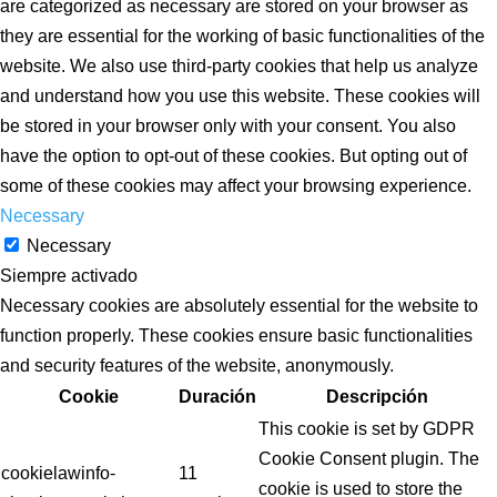
are categorized as necessary are stored on your browser as
they are essential for the working of basic functionalities of the
website. We also use third-party cookies that help us analyze
and understand how you use this website. These cookies will
be stored in your browser only with your consent. You also
have the option to opt-out of these cookies. But opting out of
some of these cookies may affect your browsing experience.
Necessary
Necessary
Siempre activado
Necessary cookies are absolutely essential for the website to
function properly. These cookies ensure basic functionalities
and security features of the website, anonymously.
Cookie
Duración
Descripción
This cookie is set by GDPR
Cookie Consent plugin. The
cookielawinfo-
11
cookie is used to store the