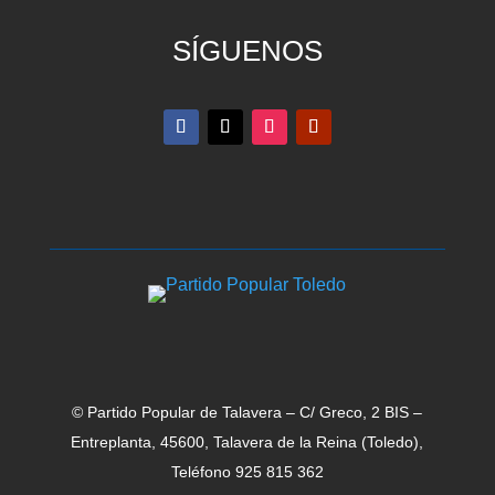
SÍGUENOS
© Partido Popular de Talavera – C/ Greco, 2 BIS –
Entreplanta, 45600, Talavera de la Reina (Toledo),
Teléfono 925 815 362