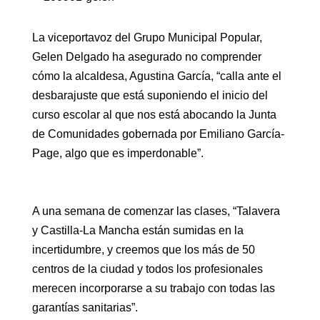
La viceportavoz del Grupo Municipal Popular,
Gelen Delgado ha asegurado no comprender
cómo la alcaldesa, Agustina García, “calla ante el
desbarajuste que está suponiendo el inicio del
curso escolar al que nos está abocando la Junta
de Comunidades gobernada por Emiliano García-
Page, algo que es imperdonable”.
A una semana de comenzar las clases, “Talavera
y Castilla-La Mancha están sumidas en la
incertidumbre, y creemos que los más de 50
centros de la ciudad y todos los profesionales
merecen incorporarse a su trabajo con todas las
garantías sanitarias”.