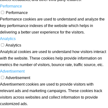
Performance
Performance
Performance cookies are used to understand and analyze the
key performance indexes of the website which helps in
delivering a better user experience for the visitors.
Analytics
Analytics
Analytical cookies are used to understand how visitors interact
with the website. These cookies help provide information on
metrics the number of visitors, bounce rate, traffic source, etc.
Advertisement
Advertisement
Advertisement cookies are used to provide visitors with
relevant ads and marketing campaigns. These cookies track
visitors across websites and collect information to provide
customized ads.