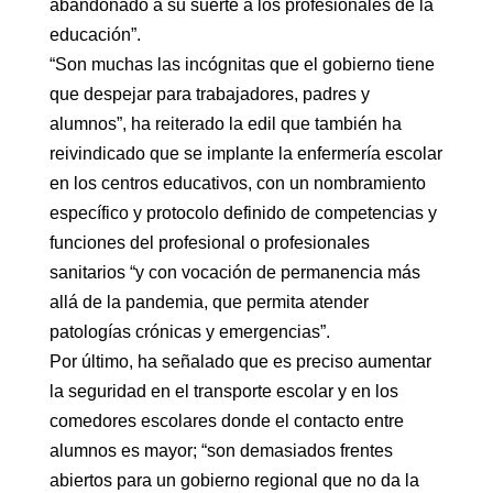
abandonado a su suerte a los profesionales de la
educación”.
“Son muchas las incógnitas que el gobierno tiene
que despejar para trabajadores, padres y
alumnos”, ha reiterado la edil que también ha
reivindicado que se implante la enfermería escolar
en los centros educativos, con un nombramiento
específico y protocolo definido de competencias y
funciones del profesional o profesionales
sanitarios “y con vocación de permanencia más
allá de la pandemia, que permita atender
patologías crónicas y emergencias”.
Por último, ha señalado que es preciso aumentar
la seguridad en el transporte escolar y en los
comedores escolares donde el contacto entre
alumnos es mayor; “son demasiados frentes
abiertos para un gobierno regional que no da la