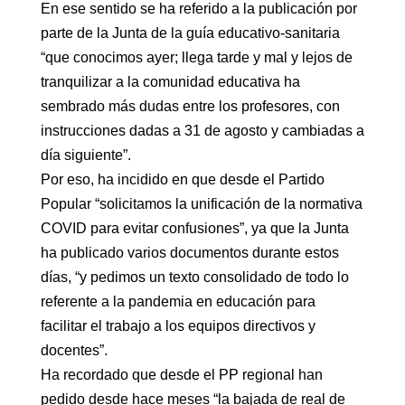
En ese sentido se ha referido a la publicación por
parte de la Junta de la guía educativo-sanitaria
“que conocimos ayer; llega tarde y mal y lejos de
tranquilizar a la comunidad educativa ha
sembrado más dudas entre los profesores, con
instrucciones dadas a 31 de agosto y cambiadas a
día siguiente”.
Por eso, ha incidido en que desde el Partido
Popular “solicitamos la unificación de la normativa
COVID para evitar confusiones”, ya que la Junta
ha publicado varios documentos durante estos
días, “y pedimos un texto consolidado de todo lo
referente a la pandemia en educación para
facilitar el trabajo a los equipos directivos y
docentes”.
Ha recordado que desde el PP regional han
pedido desde hace meses “la bajada de real de