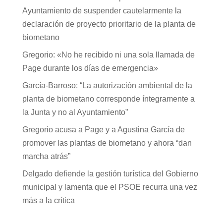
Ayuntamiento de suspender cautelarmente la
declaración de proyecto prioritario de la planta de
biometano
Gregorio: «No he recibido ni una sola llamada de
Page durante los días de emergencia»
García-Barroso: “La autorización ambiental de la
planta de biometano corresponde íntegramente a
la Junta y no al Ayuntamiento”
Gregorio acusa a Page y a Agustina García de
promover las plantas de biometano y ahora “dan
marcha atrás”
Delgado defiende la gestión turística del Gobierno
municipal y lamenta que el PSOE recurra una vez
más a la crítica