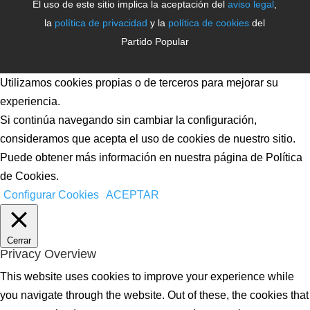
El uso de este sitio implica la aceptación del
aviso legal
,
la
política de privacidad
y la
política de cookies
del
Partido Popular
Utilizamos cookies propias o de terceros para mejorar su
experiencia.
Si continúa navegando sin cambiar la configuración,
consideramos que acepta el uso de cookies de nuestro sitio.
Puede obtener más información en nuestra página de Política
de Cookies.
Configurar Cookies
ACEPTAR
Cerrar
Privacy Overview
This website uses cookies to improve your experience while
you navigate through the website. Out of these, the cookies that