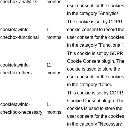
checbox-analytics
months
user consent for the cookies
in the category "Analytics".
The cookie is set by GDPR
cookielawinfo-
11
cookie consent to record the
checbox-functional
months
user consent for the cookies
in the category "Functional".
This cookie is set by GDPR
Cookie Consent plugin. The
cookielawinfo-
11
cookie is used to store the
checbox-others
months
user consent for the cookies
in the category "Other.
This cookie is set by GDPR
Cookie Consent plugin. The
cookielawinfo-
11
cookies is used to store the
checkbox-necessary
months
user consent for the cookies
in the category "Necessary".