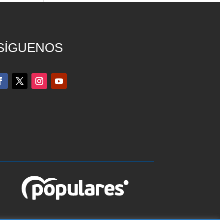
SÍGUENOS