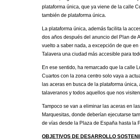
plataforma única, que ya viene de la calle C
también de plataforma única.
La plataforma única, además facilita la acce
dos años después del anuncio del Plan de A
vuelto a saber nada, a excepción de que en
Talavera una ciudad más accesible para tod
En ese sentido, ha remarcado que la calle Lu
Cuartos con la zona centro solo vaya a actu
las aceras en busca de la plataforma única,
talaveranos y todos aquellos que nos visiten
Tampoco se van a eliminar las aceras en las
Marquesitas, donde deberían ejecutarse tamb
de vías desde la Plaza de España hasta la Po
OBJETIVOS DE DESARROLLO SOSTEN