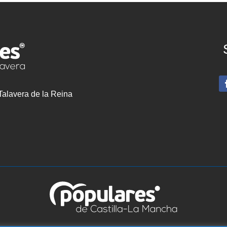
 Talavera de la Reina