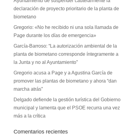
Ayuntamiento de suspender cautelarmente la
declaración de proyecto prioritario de la planta de
biometano
Gregorio: «No he recibido ni una sola llamada de
Page durante los días de emergencia»
García-Barroso: “La autorización ambiental de la
planta de biometano corresponde íntegramente a
la Junta y no al Ayuntamiento”
Gregorio acusa a Page y a Agustina García de
promover las plantas de biometano y ahora “dan
marcha atrás”
Delgado defiende la gestión turística del Gobierno
municipal y lamenta que el PSOE recurra una vez
más a la crítica
Comentarios recientes