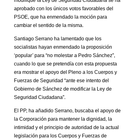
modifique la Ley de Seguridad Ciudadana se ha
aprobado con los únicos votos favorables del
PSOE, que ha enmendado la moción para
cambiar el sentido de la misma.
Santiago Serrano ha lamentado que los
socialistas hayan enmendado la proposición
‘popular’ para “no molestar a Pedro Sánchez”,
cuando lo que se pretendía con esta propuesta
era mostrar el apoyo del Pleno a los Cuerpos y
Fuerzas de Seguridad “ante ese intento del
Gobierno de Sánchez de modificar la Ley de
Seguridad Ciudadana”.
El PP, ha añadido Serrano, buscaba el apoyo de
la Corporación para mantener la dignidad, la
intimidad y el principio de autoridad de la actual
legislación para los Cuerpos y Fuerzas de