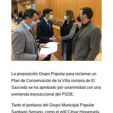
La proposición Grupo Popular para reclamar un
Plan de Conservación de la Villa romana de El
Saucedo se ha aprobado por unanimidad con una
enmienda transaccional del PSOE.
Tanto el portavoz del Grupo Municipal Popular
Santiago Serrano, como el edil César Higueruela