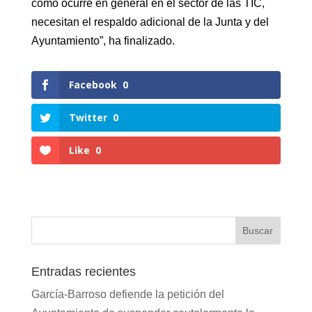
como ocurre en general en el sector de las TIC,
necesitan el respaldo adicional de la Junta y del
Ayuntamiento”, ha finalizado.
Facebook
0
Twitter
0
Like
0
Entradas recientes
García-Barroso defiende la petición del