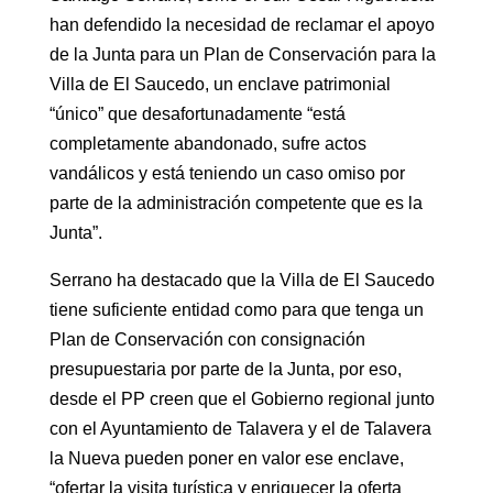
han defendido la necesidad de reclamar el apoyo
de la Junta para un Plan de Conservación para la
Villa de El Saucedo, un enclave patrimonial
“único” que desafortunadamente “está
completamente abandonado, sufre actos
vandálicos y está teniendo un caso omiso por
parte de la administración competente que es la
Junta”.
Serrano ha destacado que la Villa de El Saucedo
tiene suficiente entidad como para que tenga un
Plan de Conservación con consignación
presupuestaria por parte de la Junta, por eso,
desde el PP creen que el Gobierno regional junto
con el Ayuntamiento de Talavera y el de Talavera
la Nueva pueden poner en valor ese enclave,
“ofertar la visita turística y enriquecer la oferta