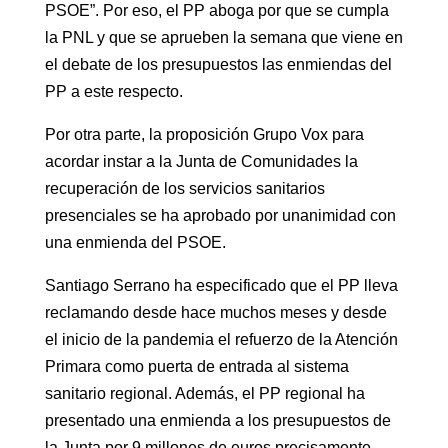
PSOE”. Por eso, el PP aboga por que se cumpla
la PNL y que se aprueben la semana que viene en
el debate de los presupuestos las enmiendas del
PP a este respecto.
Por otra parte, la proposición Grupo Vox para
acordar instar a la Junta de Comunidades la
recuperación de los servicios sanitarios
presenciales se ha aprobado por unanimidad con
una enmienda del PSOE.
Santiago Serrano ha especificado que el PP lleva
reclamando desde hace muchos meses y desde
el inicio de la pandemia el refuerzo de la Atención
Primara como puerta de entrada al sistema
sanitario regional. Además, el PP regional ha
presentado una enmienda a los presupuestos de
la Junta por 9 millones de euros precisamente