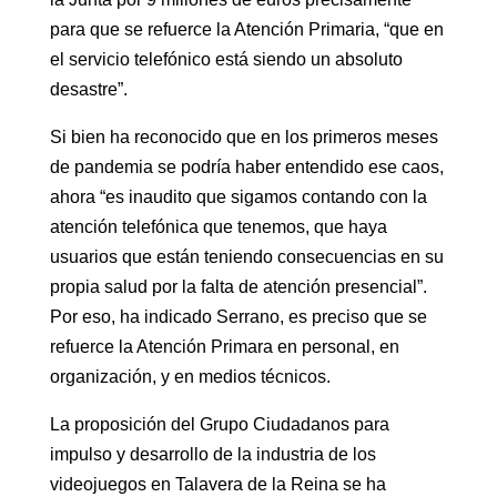
para que se refuerce la Atención Primaria, “que en
el servicio telefónico está siendo un absoluto
desastre”.
Si bien ha reconocido que en los primeros meses
de pandemia se podría haber entendido ese caos,
ahora “es inaudito que sigamos contando con la
atención telefónica que tenemos, que haya
usuarios que están teniendo consecuencias en su
propia salud por la falta de atención presencial”.
Por eso, ha indicado Serrano, es preciso que se
refuerce la Atención Primara en personal, en
organización, y en medios técnicos.
La proposición del Grupo Ciudadanos para
impulso y desarrollo de la industria de los
videojuegos en Talavera de la Reina se ha