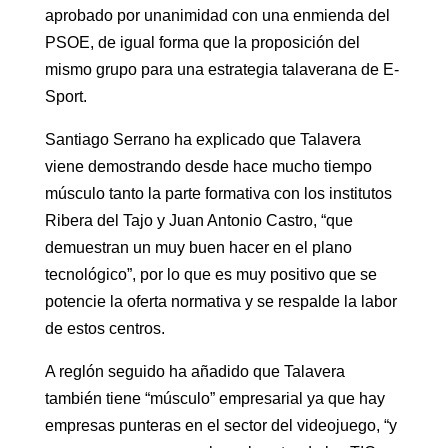
aprobado por unanimidad con una enmienda del
PSOE, de igual forma que la proposición del
mismo grupo para una estrategia talaverana de E-
Sport.
Santiago Serrano ha explicado que Talavera
viene demostrando desde hace mucho tiempo
músculo tanto la parte formativa con los institutos
Ribera del Tajo y Juan Antonio Castro, “que
demuestran un muy buen hacer en el plano
tecnológico”, por lo que es muy positivo que se
potencie la oferta normativa y se respalde la labor
de estos centros.
A reglón seguido ha añadido que Talavera
también tiene “músculo” empresarial ya que hay
empresas punteras en el sector del videojuego, “y