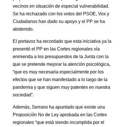
vecinos en situación de especial vulnerabilidad.
Se ha rechazado con los votos del PSOE, Vox y
Ciudadanos han dado su apoyo y el PP se ha
abstenido.
El portavoz ha recordado que esta iniciativa ya la
presentó el PP en las Cortes regionales vía
enmienda a los presupuestos de la Junta con la
que se pretende mejorar la atención psicológica,
“que es muy necesaria especialmente por los
efectos que se han manifestado a lo largo de la
pandemia y que siguen muy patentes en nuestra
sociedad”.
Además, Serrano ha apuntado que existe una
Proposición No de Ley aprobada en las Cortes
regionales “que está siendo incumplida por el