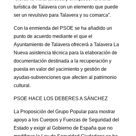
turística de Talavera con un elemento que puede
ser un revulsivo para Talavera y su comarca”.
Con la enmienda del PSOE se ha añadido un
punto de acuerdo mediante el que el
Ayuntamiento de Talavera ofrecerá a Talavera La
Nueva asistencia técnica para la elaboración de
documentación destinada a la recuperación y
puesta en valor del yacimiento y gestión de
ayudas-subvenciones que afecten al patrimonio
cultural.
PSOE HACE LOS DEBERES A SÁNCHEZ
La Proposición del Grupo Popular para mostrar
apoyo a los Cuerpos y Fuerzas de Seguridad del
Estado y exigir al Gobierno de España que no