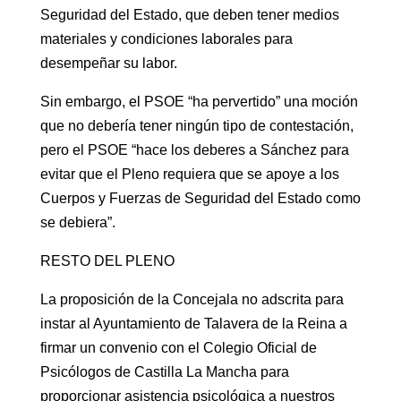
Seguridad del Estado, que deben tener medios
materiales y condiciones laborales para
desempeñar su labor.
Sin embargo, el PSOE “ha pervertido” una moción
que no debería tener ningún tipo de contestación,
pero el PSOE “hace los deberes a Sánchez para
evitar que el Pleno requiera que se apoye a los
Cuerpos y Fuerzas de Seguridad del Estado como
se debiera”.
RESTO DEL PLENO
La proposición de la Concejala no adscrita para
instar al Ayuntamiento de Talavera de la Reina a
firmar un convenio con el Colegio Oficial de
Psicólogos de Castilla La Mancha para
proporcionar asistencia psicológica a nuestros