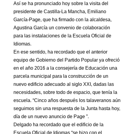
Así se ha pronunciado hoy sobre la visita del
presidente de Castilla-La Mancha, Emiliano
García-Page, que ha firmado con la alcaldesa,
Agustina García un convenio de colaboración
para las instalaciones de la Escuela Oficial de
Idiomas.
En ese sentido, ha recordado que el anterior
equipo de Gobierno del Partido Popular ya ofreció
en el año 2016 a la consejería de Educación una
parcela municipal para la construcción de un
nuevo edificio adecuado al siglo XXI, dadas las
necesidades, sobre todo de espacio, que tenía la
escuela. “Cinco años después los talaveranos aún
seguimos sin una respuesta de la Junta hasta hoy,
día de un nuevo anuncio de Page ”.
Delgado ha recordado que el edificio de la
Escuela Oficial de Idiomas “se hizo con el