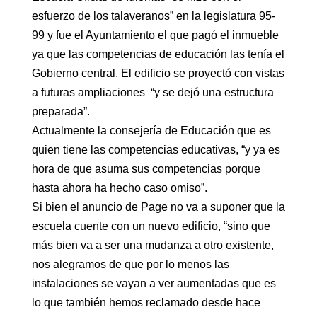
esfuerzo de los talaveranos” en la legislatura 95-
99 y fue el Ayuntamiento el que pagó el inmueble
ya que las competencias de educación las tenía el
Gobierno central. El edificio se proyectó con vistas
a futuras ampliaciones “y se dejó una estructura
preparada”.
Actualmente la consejería de Educación que es
quien tiene las competencias educativas, “y ya es
hora de que asuma sus competencias porque
hasta ahora ha hecho caso omiso”.
Si bien el anuncio de Page no va a suponer que la
escuela cuente con un nuevo edificio, “sino que
más bien va a ser una mudanza a otro existente,
nos alegramos de que por lo menos las
instalaciones se vayan a ver aumentadas que es
lo que también hemos reclamado desde hace