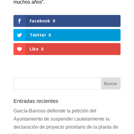
muchos años”.
Facebook
0
Twitter
0
Like
0
Entradas recientes
García-Barroso defiende la petición del
Ayuntamiento de suspender cautelarmente la
declaración de proyecto prioritario de la planta de