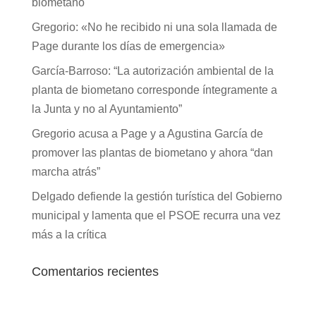
biometano
Gregorio: «No he recibido ni una sola llamada de
Page durante los días de emergencia»
García-Barroso: “La autorización ambiental de la
planta de biometano corresponde íntegramente a
la Junta y no al Ayuntamiento”
Gregorio acusa a Page y a Agustina García de
promover las plantas de biometano y ahora “dan
marcha atrás”
Delgado defiende la gestión turística del Gobierno
municipal y lamenta que el PSOE recurra una vez
más a la crítica
Comentarios recientes