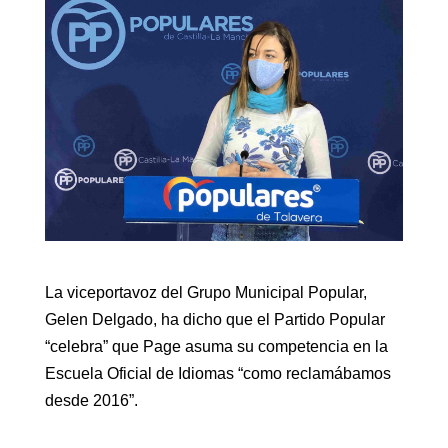
La viceportavoz del Grupo Municipal Popular,
Gelen Delgado, ha dicho que el Partido Popular
“celebra” que Page asuma su competencia en la
Escuela Oficial de Idiomas “como reclamábamos
desde 2016”.