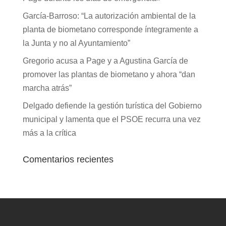
García-Barroso: “La autorización ambiental de la
planta de biometano corresponde íntegramente a
la Junta y no al Ayuntamiento”
Gregorio acusa a Page y a Agustina García de
promover las plantas de biometano y ahora “dan
marcha atrás”
Delgado defiende la gestión turística del Gobierno
municipal y lamenta que el PSOE recurra una vez
más a la crítica
Comentarios recientes