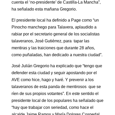
cuenta el ‘no-presidente’ de Castilla-La Mancha”,
ha señalado esta mañana Gregorio.
El presidente local ha definido a Page como “un
Pinocho manchego para Talavera, aplaudido a
rabiar por el secretario general de los socialistas
talaveranos, José Gutiérrez, para tapar las
mentiras y las traiciones que durante 28 años,
como puñaladas, han dedicado a nuestra ciudad”.
José Julián Gregorio ha explicado que “tengo que
defender esta ciudad y seguir apostando por el
AVE como hice, hago y haré. Y prevenir a los
talaveranos de esta panda de mentirosos que se
ríen de sus propios votantes”. En este sentido el
presidente local de los populares ha señalado que
“hay que trabajar con seriedad, como hace el
alcalde Jaime Ramos y María Dolores Cospedal,