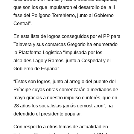
que son los que impulsaron el desarrollo de la II
fase del Polígono Torrehierro, junto al Gobierno
Central”.
En esta lista de logros conseguidos por el PP para
Talavera y sus comarcas Gregorio ha enumerado
la Plataforma Logística “impulsada por los
alcaldes Lago y Ramos, junto a Cospedal y el
Gobierno de España”.
“Estos son logros, junto al arreglo del puente del
Príncipe cuyas obras comenzarán a mediados de
mayo gracias a nuestro impulso e interés, que en
28 años los socialistas jamás demostraron”, ha
defendido el presidente popular.
Con respecto a otros temas de actualidad en