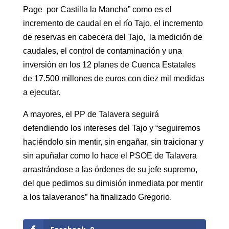
Page por Castilla la Mancha” como es el
incremento de caudal en el río Tajo, el incremento
de reservas en cabecera del Tajo, la medición de
caudales, el control de contaminación y una
inversión en los 12 planes de Cuenca Estatales
de 17.500 millones de euros con diez mil medidas
a ejecutar.
A mayores, el PP de Talavera seguirá
defendiendo los intereses del Tajo y “seguiremos
haciéndolo sin mentir, sin engañar, sin traicionar y
sin apuñalar como lo hace el PSOE de Talavera
arrastrándose a las órdenes de su jefe supremo,
del que pedimos su dimisión inmediata por mentir
a los talaveranos” ha finalizado Gregorio.