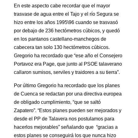
En este aspecto cabe recordar que el mayor
trasvase de agua entre el Tajo y el río Segura se
hizo entre los años 1995\96 cuando se trasvasó
por debajo de 236 hectómetros cúbicos, y quedó
en los pantanos castellano-manchegos de
cabecera tan solo 130 hectómetros cúbicos.
Gregorio ha recordado que “ese año el Consejero
Portavoz era Page, que junto al PSOE talaverano
callaron sumisos, serviles y traidores a su tierra”.
Por último Gregorio ha recordado que los planes
de Cuenca se redactan por una directiva europea
de obligado cumplimiento, “que se saltó
Zapatero”. “Estos planes pueden ser mejorados y
desde el PP de Talavera nos postulamos para
hacerlos mejorables” señalando que “gracias a
estos planes se conseguirá los que nunca hizo