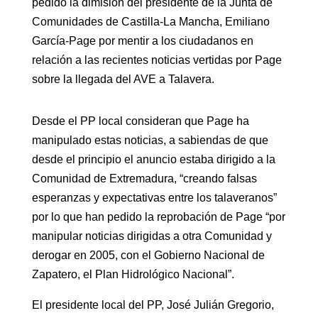
pedido la dimisión del presidente de la Junta de
Comunidades de Castilla-La Mancha, Emiliano
García-Page por mentir a los ciudadanos en
relación a las recientes noticias vertidas por Page
sobre la llegada del AVE a Talavera.
Desde el PP local consideran que Page ha
manipulado estas noticias, a sabiendas de que
desde el principio el anuncio estaba dirigido a la
Comunidad de Extremadura, “creando falsas
esperanzas y expectativas entre los talaveranos”
por lo que han pedido la reprobación de Page “por
manipular noticias dirigidas a otra Comunidad y
derogar en 2005, con el Gobierno Nacional de
Zapatero, el Plan Hidrológico Nacional”.
El presidente local del PP, José Julián Gregorio,