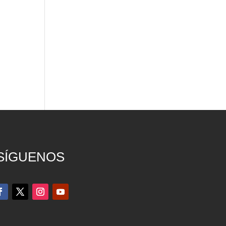
SÍGUENOS