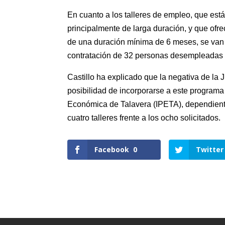
En cuanto a los talleres de empleo, que es
principalmente de larga duración, y que ofr
de una duración mínima de 6 meses, se van 
contratación de 32 personas desempleadas (o
Castillo ha explicado que la negativa de la 
posibilidad de incorporarse a este programa
Económica de Talavera (IPETA), dependiente
cuatro talleres frente a los ocho solicitados.
Facebook
0
Twitter