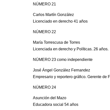
NÚMERO 21
Carlos Martín González
Licenciado en derecho 41 años
NÚMERO 22
María Torrescusa de Torres
Licenciada en derecho y Políticas. 26 años.
NÚMERO 23 como independiente
José Ángel González Fernandez
Empresario y reportero gráfico. Gerente de
NÚMERO 24
Asunción del Mazo
Educadora social 54 años