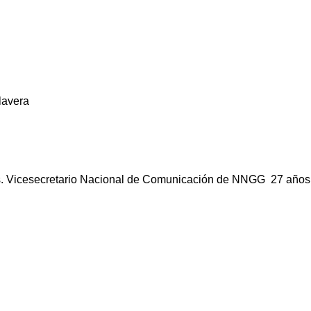
lavera
cas. Vicesecretario Nacional de Comunicación de NNGG 27 años