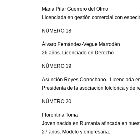
Maria Pilar Guerrero del Olmo
Licenciada en gestión comercial con especi
NÚMERO 18
Álvaro Fernández-Vegue Marrodán
26 años. Licenciado en Derecho
NÚMERO 19
Asunción Reyes Corrochano. Licenciada en fi
Presidenta de la asociación folclórica y de
NÚMERO 20
Florentina Toma
Joven nacida en Rumanía afincada en nuest
27 años. Modelo y empresaria.