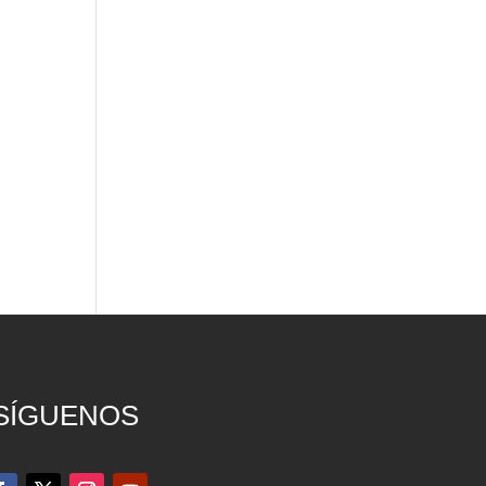
SÍGUENOS