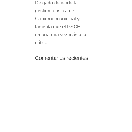
Delgado defiende la
gestión turística del
Gobierno municipal y
lamenta que el PSOE
recurra una vez más a la
crítica
Comentarios recientes