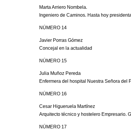
Marta Arriero Nombela.
Ingeniero de Caminos. Hasta hoy president
NÚMERO 14
Javier Porras Gómez
Concejal en la actualidad
NÚMERO 15
Julia Muñoz Pereda
Enfermera del hospital Nuestra Señora del P
NÚMERO 16
Cesar Higueruela Martínez
Arquitecto técnico y hostelero Empresario. 
NÚMERO 17