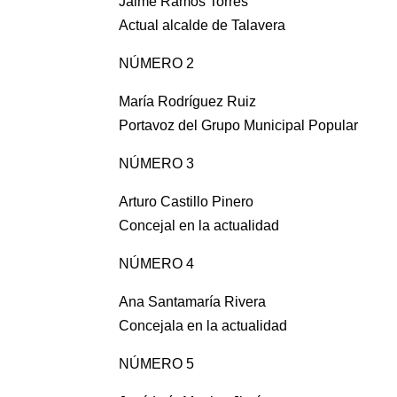
Jaime Ramos Torres
Actual alcalde de Talavera
NÚMERO 2
María Rodríguez Ruiz
Portavoz del Grupo Municipal Popular
NÚMERO 3
Arturo Castillo Pinero
Concejal en la actualidad
NÚMERO 4
Ana Santamaría Rivera
Concejala en la actualidad
NÚMERO 5