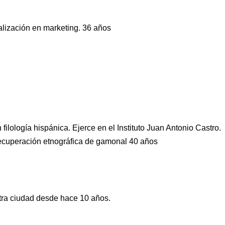
alización en marketing. 36 años
lología hispánica. Ejerce en el Instituto Juan Antonio Castro.
 recuperación etnográfica de gamonal 40 años
ra ciudad desde hace 10 años.