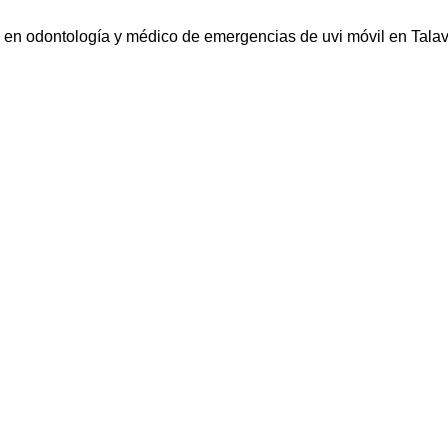
o en odontología y médico de emergencias de uvi móvil en Talav