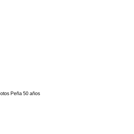
 Fotos Peña 50 años