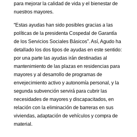
para mejorar la calidad de vida y el bienestar de
nuestros mayores.
“Estas ayudas han sido posibles gracias a las
políticas de la presidenta Cospedal de Garantía
de los Servicios Sociales Básicos”. Así, Agudo ha
detallado los dos tipos de ayudas en este sentido:
por una parte las ayudas irán destinadas al
mantenimiento de las plazas en residencias para
mayores y al desarrollo de programas de
envejecimiento activo y autonomía personal, y la
segunda subvención servirá para cubrir las
necesidades de mayores y discapacitados, en
relación con la eliminación de barreras en sus
viviendas, adaptación de vehículos y compra de
material.