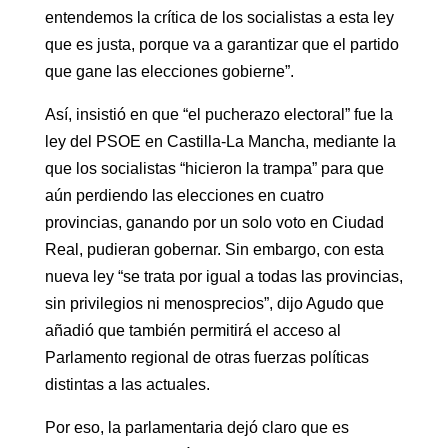
entendemos la crítica de los socialistas a esta ley
que es justa, porque va a garantizar que el partido
que gane las elecciones gobierne”.
Así, insistió en que “el pucherazo electoral” fue la
ley del PSOE en Castilla-La Mancha, mediante la
que los socialistas “hicieron la trampa” para que
aún perdiendo las elecciones en cuatro
provincias, ganando por un solo voto en Ciudad
Real, pudieran gobernar. Sin embargo, con esta
nueva ley “se trata por igual a todas las provincias,
sin privilegios ni menosprecios”, dijo Agudo que
añadió que también permitirá el acceso al
Parlamento regional de otras fuerzas políticas
distintas a las actuales.
Por eso, la parlamentaria dejó claro que es