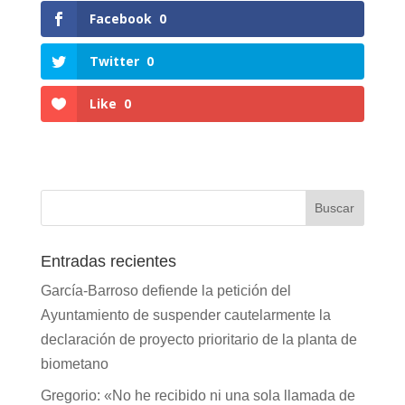
Facebook
0
Twitter
0
Like
0
Entradas recientes
García-Barroso defiende la petición del
Ayuntamiento de suspender cautelarmente la
declaración de proyecto prioritario de la planta de
biometano
Gregorio: «No he recibido ni una sola llamada de