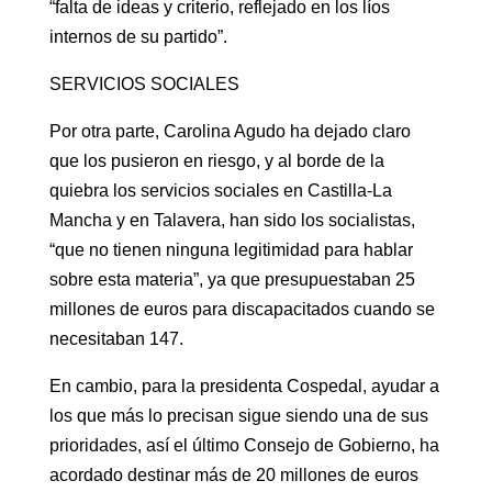
“falta de ideas y criterio, reflejado en los líos
internos de su partido”.
SERVICIOS SOCIALES
Por otra parte, Carolina Agudo ha dejado claro
que los pusieron en riesgo, y al borde de la
quiebra los servicios sociales en Castilla-La
Mancha y en Talavera, han sido los socialistas,
“que no tienen ninguna legitimidad para hablar
sobre esta materia”, ya que presupuestaban 25
millones de euros para discapacitados cuando se
necesitaban 147.
En cambio, para la presidenta Cospedal, ayudar a
los que más lo precisan sigue siendo una de sus
prioridades, así el último Consejo de Gobierno, ha
acordado destinar más de 20 millones de euros