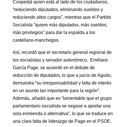
Cospedal quien está al lado de los ciudadanos,
“reduciendo diputados, eliminando sueldos y
reduciendo altos cargos”, mientras que el Partido
Socialista “quiere más diputados, más sueldos,
más privilegios” para dar la espalda a los
castellano-manchegos.
Así, recordó que el secretario general regional de
los socialistas y senador autonómico, Emiliano
García Page, se ausentó en el debate de
reducción de diputados, lo que a juicio de Agudo,
demuestra “su irresponsabilidad y falta de interés
en un asunto tan importante para la región”.
Además, añadió que es “lamentable que el grupo
parlamentario socialista se negase a aportar una
sola enmienda o alternativa”, lo que se traduce en
una clara falta de liderazgo de Page en el PSOE,