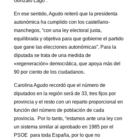
Gonzalo Lago”.
En ese sentido, Agudo reiteró que la presidenta
autonómica ha cumplido con los castellano-
manchegos, “con una ley electoral justa,
equilibrada y objetiva para que gobierne el partido
que gane las elecciones autonómicas”. Para la
diputada se trata de una medida de
«regeneración» democrática, que apoya más del
90 por ciento de los ciudadanos.
Carolina Agudo recordó que el número de
diputados en la región será de 33, tres fijos por
provincia y el resto con un reparto proporcional en
función del número de población de cada
provincia. Por lo tanto, “estamos ante una ley con
un sistema similar al aprobado en 1985 por el
PSOE para toda España, por lo que no