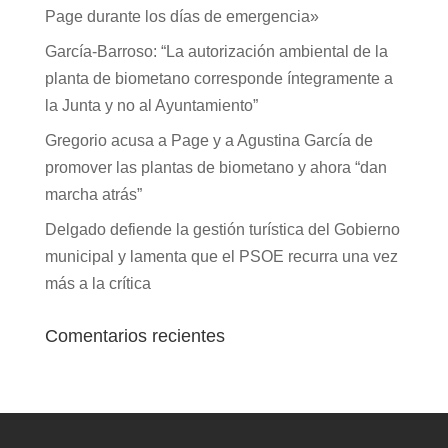
Page durante los días de emergencia»
García-Barroso: “La autorización ambiental de la
planta de biometano corresponde íntegramente a
la Junta y no al Ayuntamiento”
Gregorio acusa a Page y a Agustina García de
promover las plantas de biometano y ahora “dan
marcha atrás”
Delgado defiende la gestión turística del Gobierno
municipal y lamenta que el PSOE recurra una vez
más a la crítica
Comentarios recientes