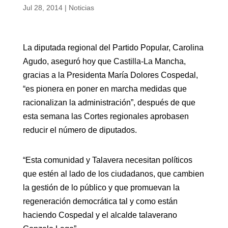
Jul 28, 2014
|
Noticias
La diputada regional del Partido Popular, Carolina
Agudo, aseguró hoy que Castilla-La Mancha,
gracias a la Presidenta María Dolores Cospedal,
“es pionera en poner en marcha medidas que
racionalizan la administración”, después de que
esta semana las Cortes regionales aprobasen
reducir el número de diputados.
“Esta comunidad y Talavera necesitan políticos
que estén al lado de los ciudadanos, que cambien
la gestión de lo público y que promuevan la
regeneración democrática tal y como están
haciendo Cospedal y el alcalde talaverano